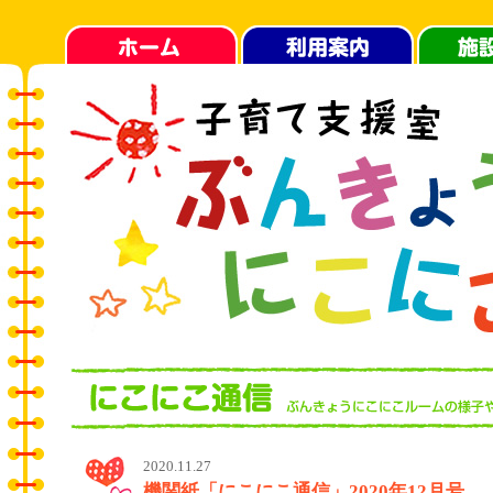
2020.11.27
機関紙「にこにこ通信」2020年12月号