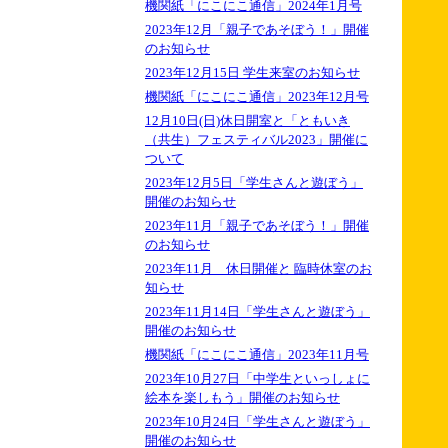
機関紙「にこにこ通信」2024年1月号
2023年12月「親子であそぼう！」開催
のお知らせ
2023年12月15日 学生来室のお知らせ
機関紙「にこにこ通信」2023年12月号
12月10日(日)休日開室と「ともいき
（共生）フェスティバル2023」開催に
ついて
2023年12月5日「学生さんと遊ぼう」
開催のお知らせ
2023年11月「親子であそぼう！」開催
のお知らせ
2023年11月 休日開催と 臨時休室のお
知らせ
2023年11月14日「学生さんと遊ぼう」
開催のお知らせ
機関紙「にこにこ通信」2023年11月号
2023年10月27日「中学生といっしょに
絵本を楽しもう」開催のお知らせ
2023年10月24日「学生さんと遊ぼう」
開催のお知らせ