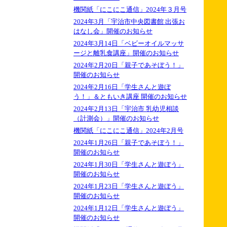
機関紙「にこにこ通信」2024年３月号
2024年3月「宇治市中央図書館 出張お
はなし会」開催のお知らせ
2024年3月14日「ベビーオイルマッサ
ージと離乳食講座」開催のお知らせ
2024年2月20日「親子であそぼう！」
開催のお知らせ
2024年2月16日「学生さんと遊ぼ
う！」＆ともいき講座 開催のお知らせ
2024年2月13日「宇治市 乳幼児相談
（計測会）」開催のお知らせ
機関紙「にこにこ通信」2024年2月号
2024年1月26日「親子であそぼう！」
開催のお知らせ
2024年1月30日「学生さんと遊ぼう」
開催のお知らせ
2024年1月23日「学生さんと遊ぼう」
開催のお知らせ
2024年1月12日「学生さんと遊ぼう」
開催のお知らせ