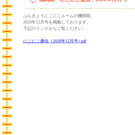
ぶんきょうにこにこルームの機関紙
2020年12月号を掲載しております。
下記のリンクからご覧ください。
にこにこ通信（2020年12月号).pdf