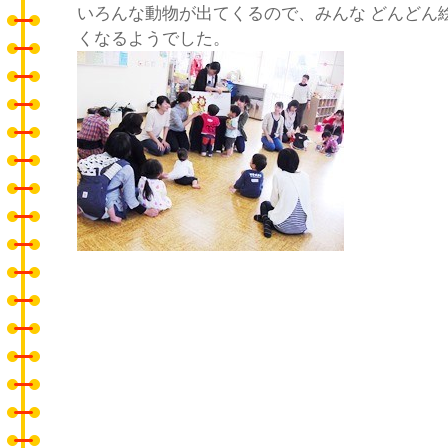
いろんな動物が出てくるので、みんな どんどん
くなるようでした。