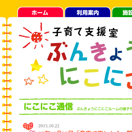
2015.10.22