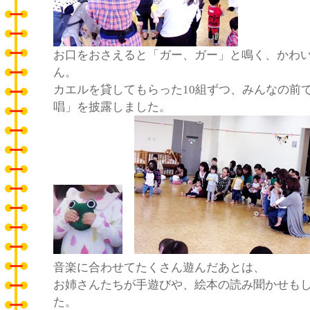
お口をおさえると「ガー、ガー」と鳴く、かわ
ん。
カエルを貸してもらった10組ずつ、みんなの前
唱」を披露しました。
音楽に合わせてたくさん遊んだあとは、
お姉さんたちが手遊びや、絵本の読み聞かせも
た。