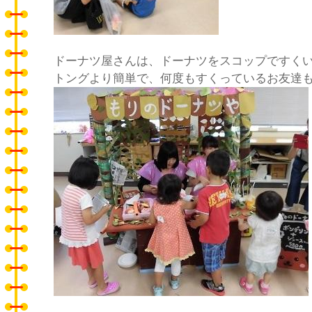
ドーナツ屋さんは、ドーナツをスコップですく
トングより簡単で、何度もすくっているお友達