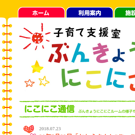
2018.07.23