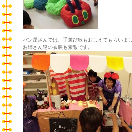
パン屋さんでは、手遊び歌もおしえてもらいま
お姉さん達の衣装も素敵です。