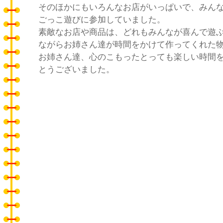
そのほかにもいろんなお店がいっぱいで、みん
ごっこ遊びに参加していました。
素敵なお店や商品は、どれもみんなが喜んで遊
ながらお姉さん達が時間をかけて作ってくれた
お姉さん達、心のこもったとっても楽しい時間
とうございました。