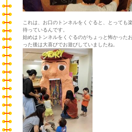
これは、お口のトンネルをくぐると、とっても
待っているんです。
始めはトンネルをくぐるのがちょっと怖かった
った後は大喜びでお遊びしていましたね。