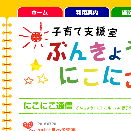
2018.03.20
30年4月の予定表