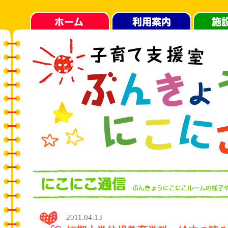
2011.04.13