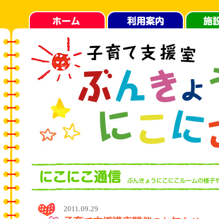
2011.09.29