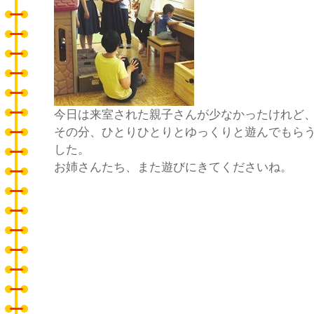
今日は来室された親子さんが少なかったけれど
その分、ひとりひとりとゆっくりと遊んでもら
した。
お姉さんたち、また遊びにきてくださいね。