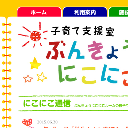
2015.06.30