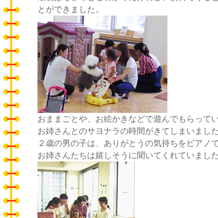
とができました。
おままごとや、お絵かきなどで遊んでもらって
お姉さんとのサヨナラの時間がきてしまいまし
２歳の男の子は、ありがとうの気持ちをピア
お姉さんたちは嬉しそうに聞いてくれていまし