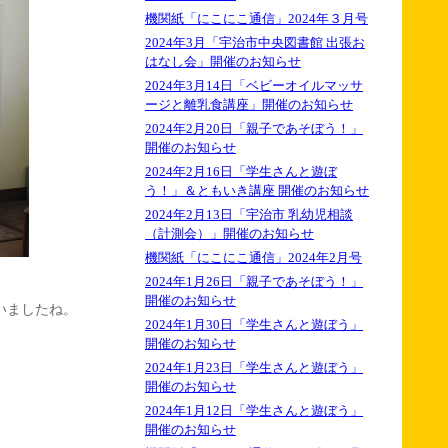
機関紙「にこにこ通信」2024年３月号
2024年3月「宇治市中央図書館 出張お
はなし会」開催のお知らせ
2024年3月14日「ベビーオイルマッサ
ージと離乳食講座」開催のお知らせ
2024年2月20日「親子であそぼう！」
開催のお知らせ
2024年2月16日「学生さんと遊ぼ
う！」＆ともいき講座 開催のお知らせ
2024年2月13日「宇治市 乳幼児相談
（計測会）」開催のお知らせ
機関紙「にこにこ通信」2024年2月号
2024年1月26日「親子であそぼう！」
開催のお知らせ
いましたね。
2024年1月30日「学生さんと遊ぼう」
開催のお知らせ
2024年1月23日「学生さんと遊ぼう」
開催のお知らせ
2024年1月12日「学生さんと遊ぼう」
開催のお知らせ