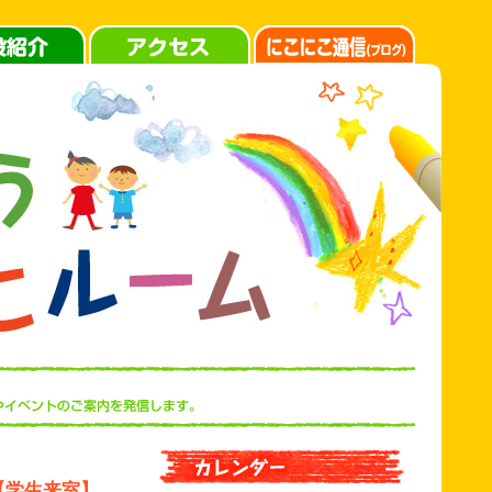
【学生来室】