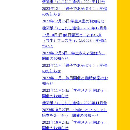
機関紙「にこにこ通信」2024年1月号
2023年12月「親子であそぼう！」開催
のお知らせ
2023年12月15日 学生来室のお知らせ
機関紙「にこにこ通信」2023年12月号
12月10日(日)休日開室と「ともいき
（共生）フェスティバル2023」開催に
ついて
2023年12月5日「学生さんと遊ぼう」
開催のお知らせ
2023年11月「親子であそぼう！」開催
のお知らせ
2023年11月 休日開催と 臨時休室のお
知らせ
2023年11月14日「学生さんと遊ぼう」
開催のお知らせ
機関紙「にこにこ通信」2023年11月号
2023年10月27日「中学生といっしょに
絵本を楽しもう」開催のお知らせ
2023年10月24日「学生さんと遊ぼう」
開催のお知らせ