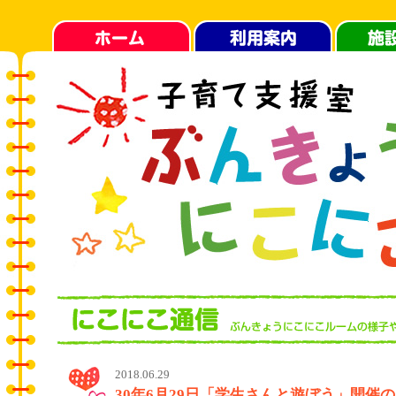
2018.06.29
30年6月29日「学生さんと遊ぼう」開催