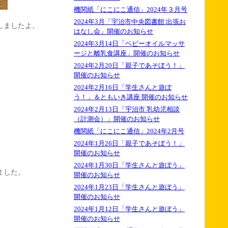
機関紙「にこにこ通信」2024年３月号
2024年3月「宇治市中央図書館 出張お
しましたよ。
はなし会」開催のお知らせ
2024年3月14日「ベビーオイルマッサ
ージと離乳食講座」開催のお知らせ
2024年2月20日「親子であそぼう！」
開催のお知らせ
2024年2月16日「学生さんと遊ぼ
う！」＆ともいき講座 開催のお知らせ
2024年2月13日「宇治市 乳幼児相談
（計測会）」開催のお知らせ
機関紙「にこにこ通信」2024年2月号
2024年1月26日「親子であそぼう！」
開催のお知らせ
2024年1月30日「学生さんと遊ぼう」
ました。
開催のお知らせ
2024年1月23日「学生さんと遊ぼう」
開催のお知らせ
2024年1月12日「学生さんと遊ぼう」
開催のお知らせ