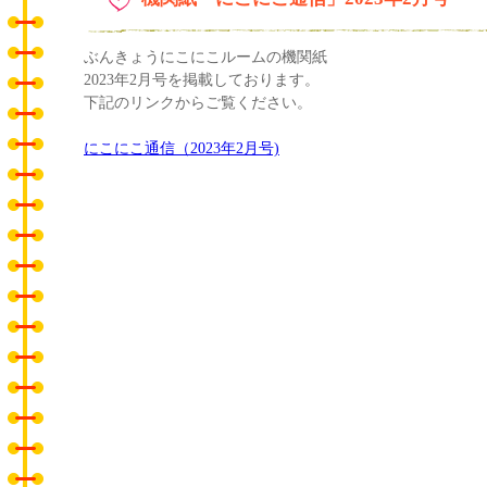
ぶんきょうにこにこルームの機関紙
2023年2月号を掲載しております。
下記のリンクからご覧ください。
にこにこ通信（2023年2月号)