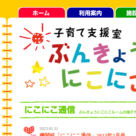
2023.01.31
機関紙「にこにこ通信」2023年2月号