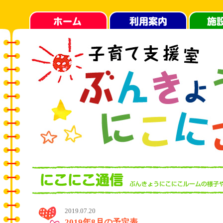
2019.07.20
2019年8月の予定表