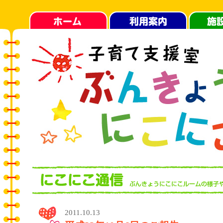
2011.10.13