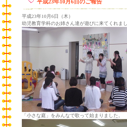
平成23年10月6日のご報告
平成23年10月6日（木）
幼児教育学科のお姉さん達が遊びに来てくれま
「小さな庭」をみんなで歌って始まりました。