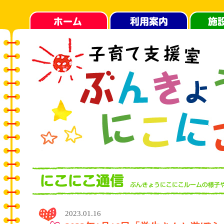
2023.01.16