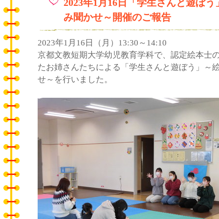
2023年1月16日「学生さんと遊ぼ
み聞かせ～開催のご報告
2023年1月16日（月）13:30～14:10
京都文教短期大学幼児教育学科で、認定絵本士
たお姉さんたちによる「学生さんと遊ぼう」～
せ～を行いました。