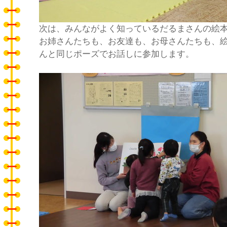
次は、みんながよく知っているだるまさんの絵
お姉さんたちも、お友達も、お母さんたちも、
んと同じポーズでお話しに参加します。