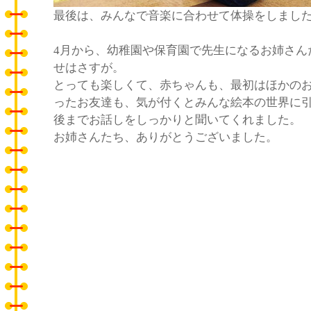
最後は、みんなで音楽に合わせて体操をしまし
4月から、幼稚園や保育園で先生になるお姉さん
せはさすが。
とっても楽しくて、赤ちゃんも、最初はほかの
ったお友達も、気が付くとみんな絵本の世界に
後までお話しをしっかりと聞いてくれました。
お姉さんたち、ありがとうございました。