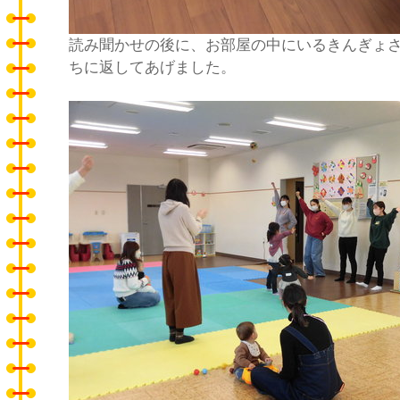
読み聞かせの後に、お部屋の中にいるきんぎょ
ちに返してあげました。