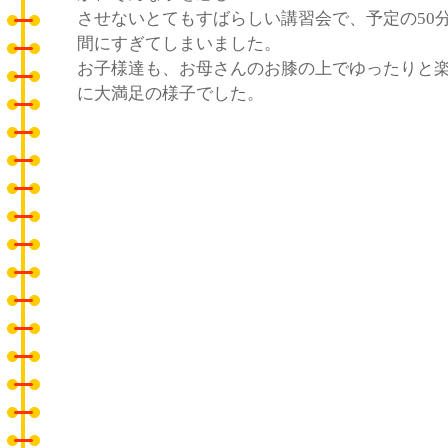
させないとてもすばらしい講習会で、予定の50
間にすぎてしまいました。
お子様達も、お母さんのお膝の上でゆったりと
に大満足の様子でした。