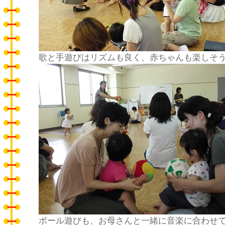
歌と手遊びはリズムも良く、赤ちゃんも楽しそ
ボール遊びも、お母さんと一緒に音楽に合わせ