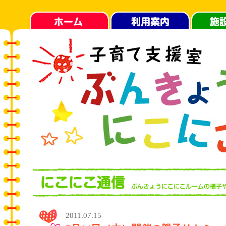
2011.07.15