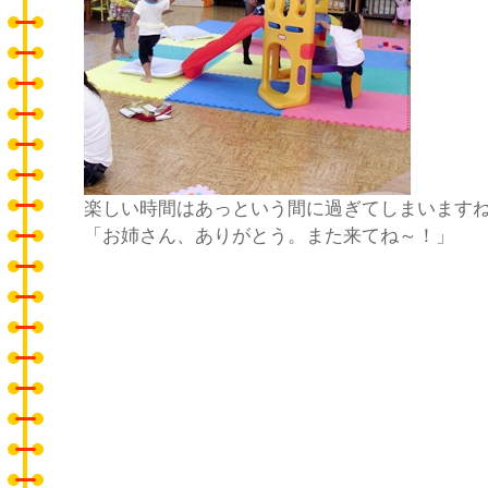
楽しい時間はあっという間に過ぎてしまいます
「お姉さん、ありがとう。また来てね～！」