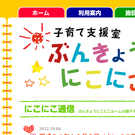
2012.10.04