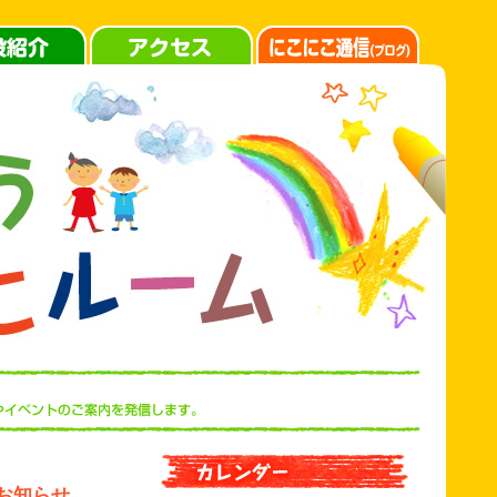
のお知らせ