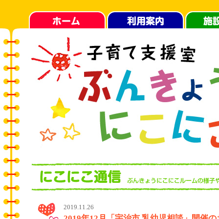
2019.11.26
2019年12月「宇治市 乳幼児相談」開催