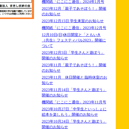
機関紙「にこにこ通信」2024年1月号
2023年12月「親子であそぼう！」開催
のお知らせ
2023年12月15日 学生来室のお知らせ
機関紙「にこにこ通信」2023年12月号
12月10日(日)休日開室と「ともいき
（共生）フェスティバル2023」開催に
ついて
2023年12月5日「学生さんと遊ぼう」
開催のお知らせ
2023年11月「親子であそぼう！」開催
のお知らせ
2023年11月 休日開催と 臨時休室のお
知らせ
2023年11月14日「学生さんと遊ぼう」
開催のお知らせ
機関紙「にこにこ通信」2023年11月号
2023年10月27日「中学生といっしょに
絵本を楽しもう」開催のお知らせ
2023年10月24日「学生さんと遊ぼう」
開催のお知らせ