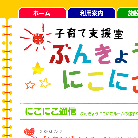
2020.07.07