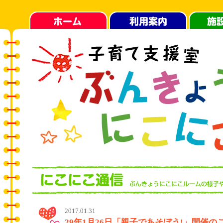
2017.01.31
29年1月26日「親子であそぼう!」開催の