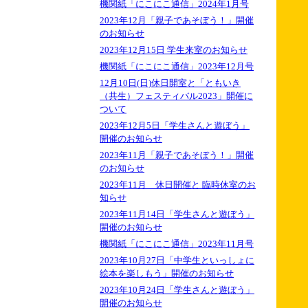
機関紙「にこにこ通信」2024年1月号
2023年12月「親子であそぼう！」開催
のお知らせ
2023年12月15日 学生来室のお知らせ
機関紙「にこにこ通信」2023年12月号
12月10日(日)休日開室と「ともいき
（共生）フェスティバル2023」開催に
ついて
2023年12月5日「学生さんと遊ぼう」
開催のお知らせ
2023年11月「親子であそぼう！」開催
のお知らせ
2023年11月 休日開催と 臨時休室のお
知らせ
2023年11月14日「学生さんと遊ぼう」
開催のお知らせ
機関紙「にこにこ通信」2023年11月号
2023年10月27日「中学生といっしょに
絵本を楽しもう」開催のお知らせ
2023年10月24日「学生さんと遊ぼう」
開催のお知らせ