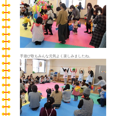
手遊び歌もみんな元気よく楽しみましたね。