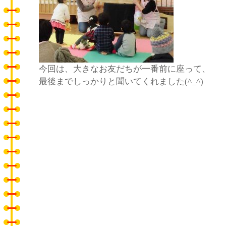
今回は、大きなお友だちが一番前に座って、
最後までしっかりと聞いてくれました(^_^)