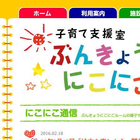
2016.02.18