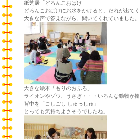
紙芝居「どろんこおばけ」
どろんこおばけにお水をかけると、だれが出て
大きな声で答えながら、聞いてくれていました
大きな絵本「もりのおふろ」
ライオンやゾウ、うさぎ・・・いろんな動物が
背中を「ごしごし しゅっしゅ」
とっても気持ちよさそうでしたね。