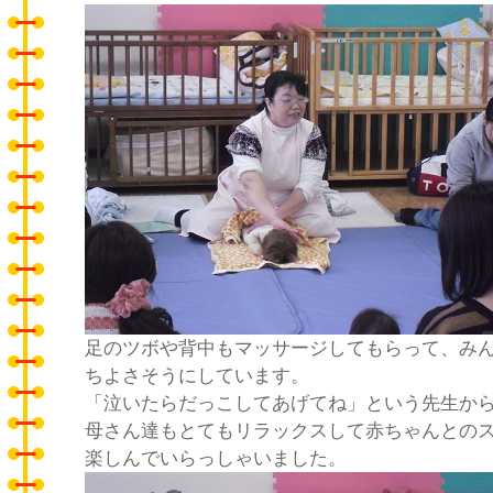
足のツボや背中もマッサージしてもらって、み
ちよさそうにしています。
「泣いたらだっこしてあげてね」という先生か
母さん達もとてもリラックスして赤ちゃんとの
楽しんでいらっしゃいました。