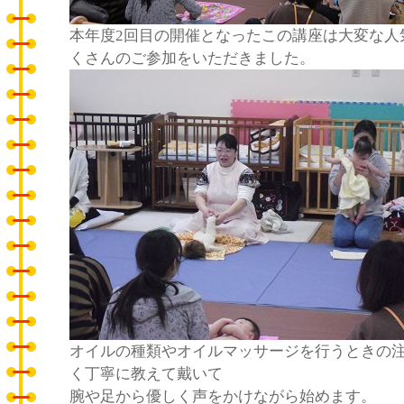
本年度2回目の開催となったこの講座は大変な人
くさんのご参加をいただきました。
オイルの種類やオイルマッサージを行うときの
く丁寧に教えて戴いて
腕や足から優しく声をかけながら始めます。