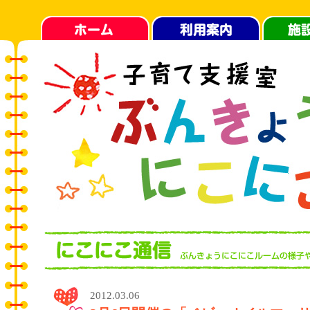
2012.03.06