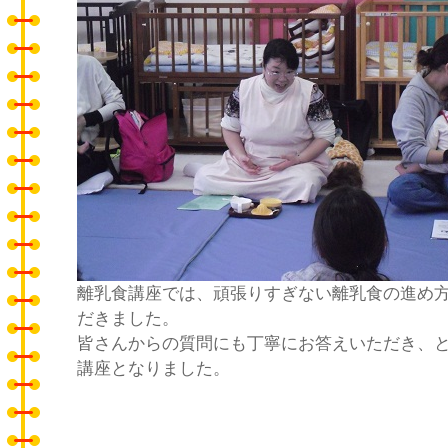
離乳食講座では、頑張りすぎない離乳食の進め
だきました。
皆さんからの質問にも丁寧にお答えいただき、
講座となりました。