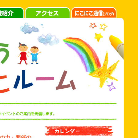
動の力」開催の