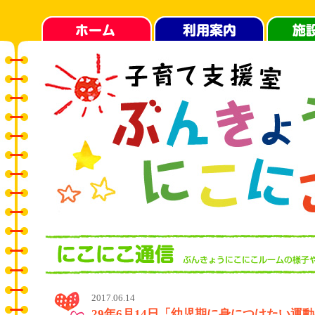
2017.06.14
29年6月14日「幼児期に身につけたい運