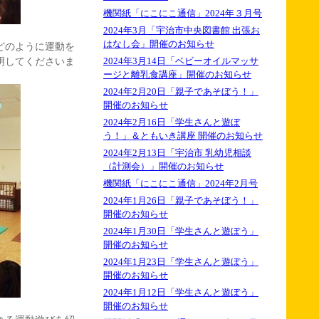
機関紙「にこにこ通信」2024年３月号
2024年3月「宇治市中央図書館 出張お
はなし会」開催のお知らせ
どのように運動を
明してくださいま
2024年3月14日「ベビーオイルマッサ
ージと離乳食講座」開催のお知らせ
2024年2月20日「親子であそぼう！」
開催のお知らせ
2024年2月16日「学生さんと遊ぼ
う！」＆ともいき講座 開催のお知らせ
2024年2月13日「宇治市 乳幼児相談
（計測会）」開催のお知らせ
機関紙「にこにこ通信」2024年2月号
2024年1月26日「親子であそぼう！」
開催のお知らせ
2024年1月30日「学生さんと遊ぼう」
開催のお知らせ
2024年1月23日「学生さんと遊ぼう」
開催のお知らせ
2024年1月12日「学生さんと遊ぼう」
開催のお知らせ