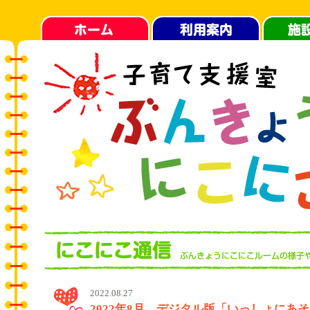
2022.08.27
2022年8月 デジタル版「いっしょにあ