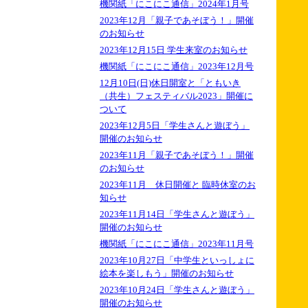
機関紙「にこにこ通信」2024年1月号
2023年12月「親子であそぼう！」開催
のお知らせ
2023年12月15日 学生来室のお知らせ
機関紙「にこにこ通信」2023年12月号
12月10日(日)休日開室と「ともいき
（共生）フェスティバル2023」開催に
ついて
2023年12月5日「学生さんと遊ぼう」
開催のお知らせ
2023年11月「親子であそぼう！」開催
のお知らせ
2023年11月 休日開催と 臨時休室のお
知らせ
2023年11月14日「学生さんと遊ぼう」
開催のお知らせ
機関紙「にこにこ通信」2023年11月号
2023年10月27日「中学生といっしょに
絵本を楽しもう」開催のお知らせ
2023年10月24日「学生さんと遊ぼう」
開催のお知らせ