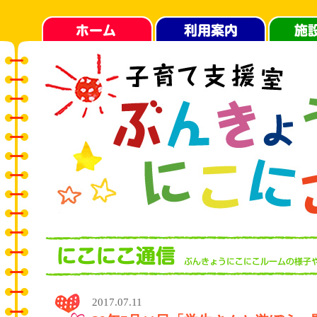
2017.07.11