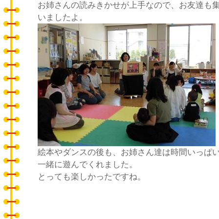
お姉さんの読みきかせが上手なので、お友達も
いましたよ。
絵本やダンスの後も、お姉さん達は時間いっぱ
一緒に遊んでくれました。
とっても楽しかったですね。