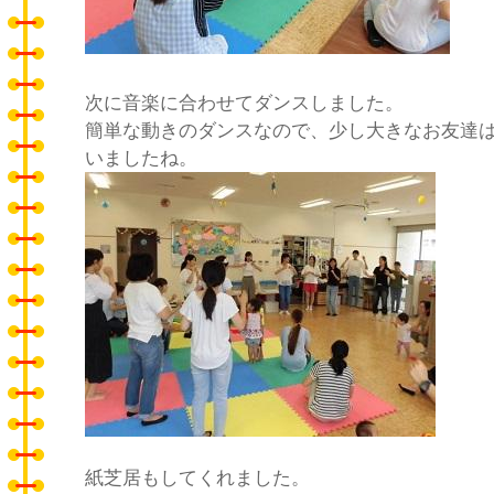
次に音楽に合わせてダンスしました。
簡単な動きのダンスなので、少し大きなお友達
いましたね。
紙芝居もしてくれました。