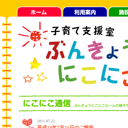
2011.07.22
平成23年7月21日のご報告