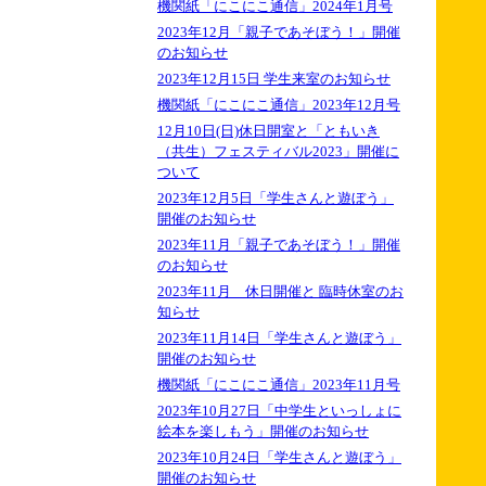
機関紙「にこにこ通信」2024年1月号
2023年12月「親子であそぼう！」開催
のお知らせ
2023年12月15日 学生来室のお知らせ
機関紙「にこにこ通信」2023年12月号
12月10日(日)休日開室と「ともいき
（共生）フェスティバル2023」開催に
ついて
2023年12月5日「学生さんと遊ぼう」
開催のお知らせ
2023年11月「親子であそぼう！」開催
のお知らせ
2023年11月 休日開催と 臨時休室のお
知らせ
2023年11月14日「学生さんと遊ぼう」
開催のお知らせ
機関紙「にこにこ通信」2023年11月号
2023年10月27日「中学生といっしょに
絵本を楽しもう」開催のお知らせ
2023年10月24日「学生さんと遊ぼう」
開催のお知らせ