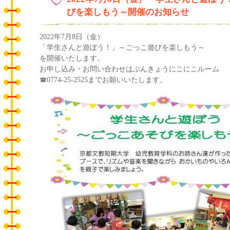
びを楽しもう～開催のお知らせ
2022年7月8日（金）
「学生さんと遊ぼう！」～ごっこ遊びを楽しもう～
を開催いたします。
お申し込み・お問い合わせはぶんきょうにこにこルーム
☎0774-25-2525までお願いいたします。