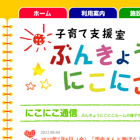
2022.06.04
2022年7月8日（金）「学生さんと遊ぼ