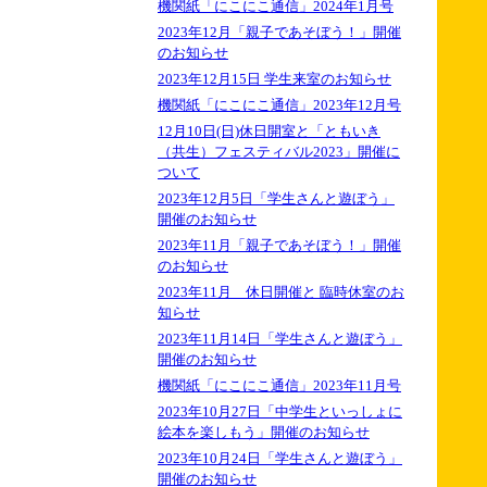
機関紙「にこにこ通信」2024年1月号
2023年12月「親子であそぼう！」開催
のお知らせ
2023年12月15日 学生来室のお知らせ
機関紙「にこにこ通信」2023年12月号
12月10日(日)休日開室と「ともいき
（共生）フェスティバル2023」開催に
ついて
2023年12月5日「学生さんと遊ぼう」
開催のお知らせ
2023年11月「親子であそぼう！」開催
のお知らせ
2023年11月 休日開催と 臨時休室のお
知らせ
2023年11月14日「学生さんと遊ぼう」
開催のお知らせ
機関紙「にこにこ通信」2023年11月号
2023年10月27日「中学生といっしょに
絵本を楽しもう」開催のお知らせ
2023年10月24日「学生さんと遊ぼう」
開催のお知らせ