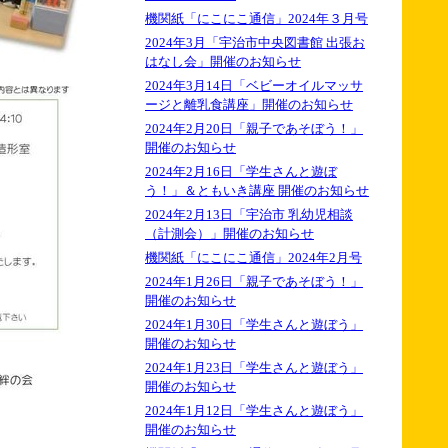
機関紙「にこにこ通信」2024年３月号
2024年3月「宇治市中央図書館 出張お
はなし会」開催のお知らせ
2024年3月14日「ベビーオイルマッサ
ージと離乳食講座」開催のお知らせ
2024年2月20日「親子であそぼう！」
開催のお知らせ
2024年2月16日「学生さんと遊ぼ
う！」＆ともいき講座 開催のお知らせ
2024年2月13日「宇治市 乳幼児相談
（計測会）」開催のお知らせ
機関紙「にこにこ通信」2024年2月号
2024年1月26日「親子であそぼう！」
開催のお知らせ
2024年1月30日「学生さんと遊ぼう」
開催のお知らせ
2024年1月23日「学生さんと遊ぼう」
開催のお知らせ
2024年1月12日「学生さんと遊ぼう」
開催のお知らせ