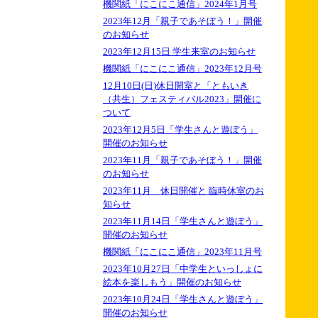
機関紙「にこにこ通信」2024年1月号
2023年12月「親子であそぼう！」開催
のお知らせ
2023年12月15日 学生来室のお知らせ
機関紙「にこにこ通信」2023年12月号
12月10日(日)休日開室と「ともいき
（共生）フェスティバル2023」開催に
ついて
2023年12月5日「学生さんと遊ぼう」
開催のお知らせ
2023年11月「親子であそぼう！」開催
のお知らせ
2023年11月 休日開催と 臨時休室のお
知らせ
2023年11月14日「学生さんと遊ぼう」
開催のお知らせ
機関紙「にこにこ通信」2023年11月号
2023年10月27日「中学生といっしょに
絵本を楽しもう」開催のお知らせ
2023年10月24日「学生さんと遊ぼう」
開催のお知らせ