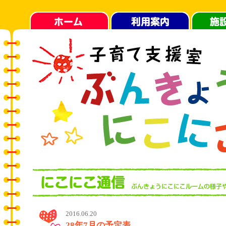
2016.06.20
28年7月の予定表