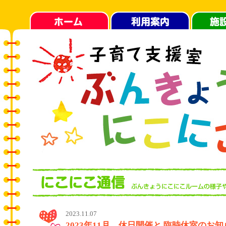
2023.11.07
2023年11月 休日開催と 臨時休室のお