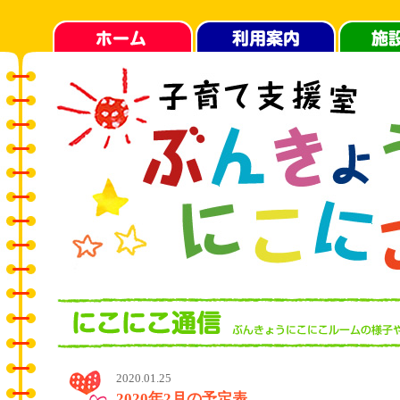
2020.01.25
2020年2月の予定表