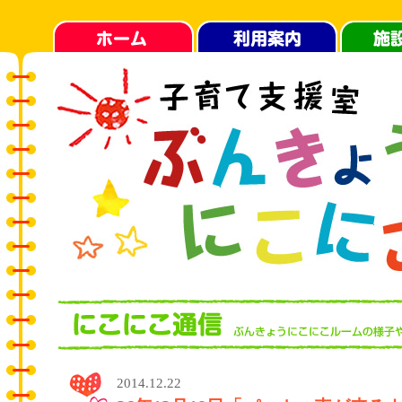
2014.12.22