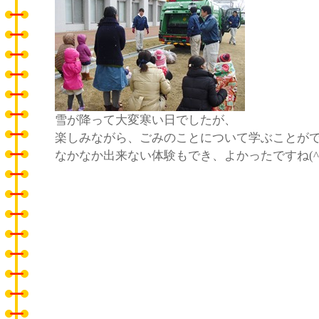
雪が降って大変寒い日でしたが、
楽しみながら、ごみのことについて学ぶことが
なかなか出来ない体験もでき、よかったですね(^o