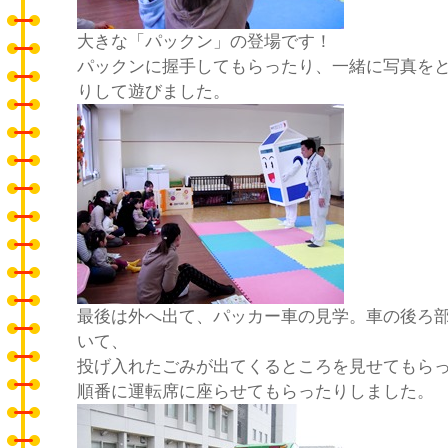
大きな「パックン」の登場です！
パックンに握手してもらったり、一緒に写真を
りして遊びました。
最後は外へ出て、パッカー車の見学。車の後ろ
いて、
投げ入れたごみが出てくるところを見せてもら
順番に運転席に座らせてもらったりしました。