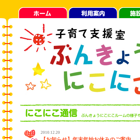
2010.12.20
【お知らせ】年末年始お休みのご案内