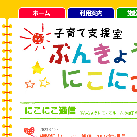
2023.04.28
機関紙「にこにこ通信」2023年5月号