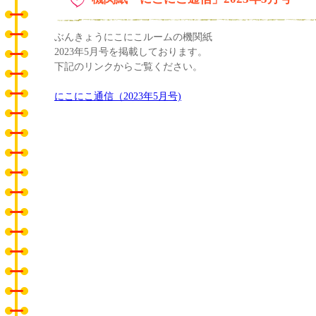
ぶんきょうにこにこルームの機関紙
2023年5月号を掲載しております。
下記のリンクからご覧ください。
にこにこ通信（2023年5月号)