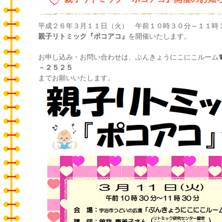
平成２６年３月１１日（火） 午前１０時３０分～１１時
親子リトミック『ポコアコ』
を開催いたします。
お申し込み・お問い合わせは、ぶんきょうにこにこルーム
－２５２５
までお願いいたします。