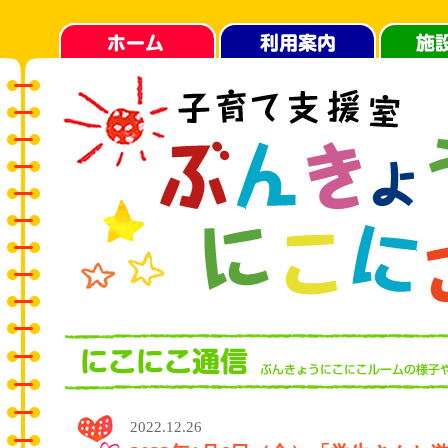
2022.12.26