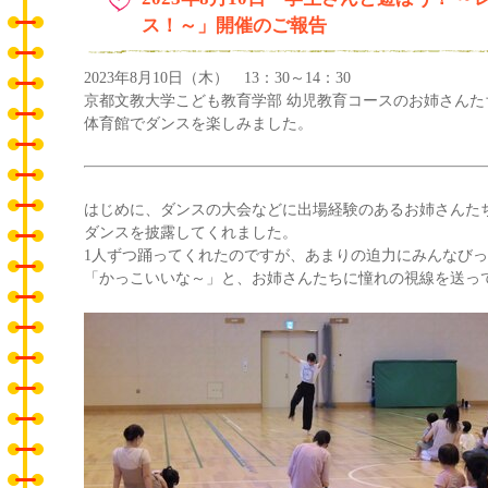
ス！～」開催のご報告
2023年8月10日（木） 13：30～14：30
京都文教大学こども教育学部 幼児教育コースのお姉さんた
体育館でダンスを楽しみました。
はじめに、ダンスの大会などに出場経験のあるお姉さんた
ダンスを披露してくれました。
1人ずつ踊ってくれたのですが、あまりの迫力にみんなび
「かっこいいな～」と、お姉さんたちに憧れの視線を送っ