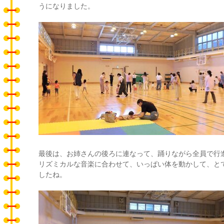
うになりました。
最後は、お姉さんの後ろに連なって、踊りながら全員で行
リズミカルな音楽に合わせて、いっぱい体を動かして、と
したね。