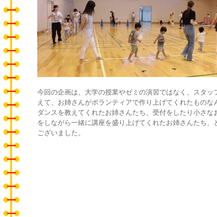
今回の企画は、大学の授業やゼミの演習ではなく、スタッ
えて、お姉さんがボランティアで作り上げてくれたものな
ダンスを教えてくれたお姉さんたち、受付をしたり小さな
をしながら一緒に講座を盛り上げてくれたお姉さんたち、
ございました。