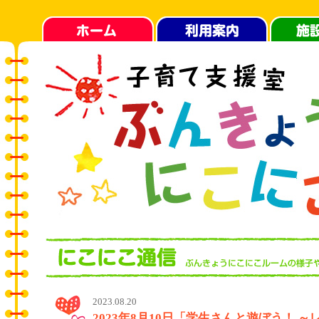
2023.08.20
2023年8月10日「学生さんと遊ぼう！ 