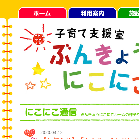
2020.04.13